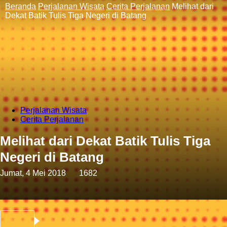
Beranda
Perjalanan Wisata
Cerita Perjalanan
Melihat dari
Dekat Batik Tulis Tiga Negeri di Batang
Perjalanan Wisata
Cerita Perjalanan
Melihat dari Dekat Batik Tulis Tiga
Negeri di Batang
Jumat, 4 Mei 2018
1682