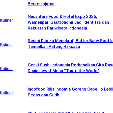
Berkelanjutan
Nusantara Food & Hotel Expo 2026,
Kuliner
Wamenpar: Gastronomi Jadi Identitas dan
Kekuatan Pariwisata Indonesia
Resmi Dibuka Menekraf, Butter Baby Soett
Kuliner
Tampilkan Patung Raksasa
Genki Sushi Indonesia Perkenalkan Cita Ras
Kuliner
Dunia Lewat Menu “Taste the World”
Indofood Rilis Indomie Goreng Cabe Ijo Lebi
Kuliner
Pedas dan Gurih