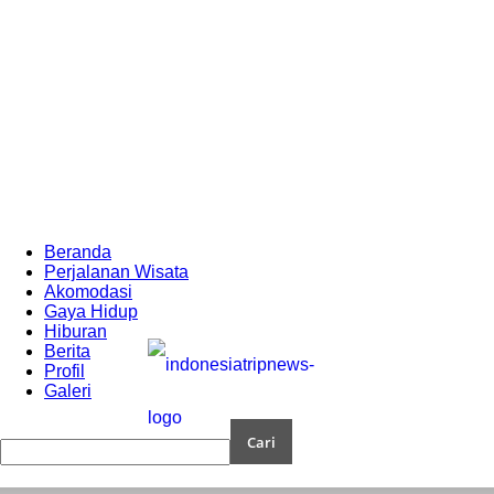
Beranda
Perjalanan Wisata
Akomodasi
Gaya Hidup
Hiburan
Berita
Profil
Galeri